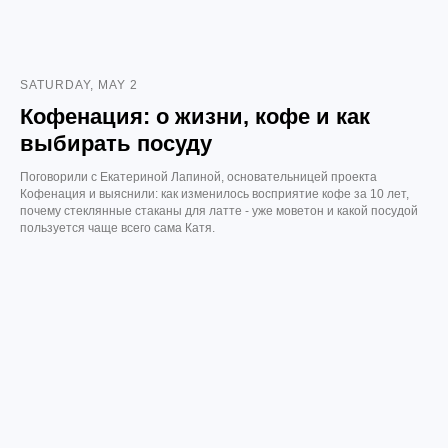
SATURDAY, MAY 2
Кофенация: о жизни, кофе и как
выбирать посуду
Поговорили с Екатериной Лапиной, основательницей проекта
Кофенация и выяснили: как изменилось восприятие кофе за 10 лет,
почему стеклянные стаканы для латте - уже моветон и какой посудой
пользуется чаще всего сама Катя.