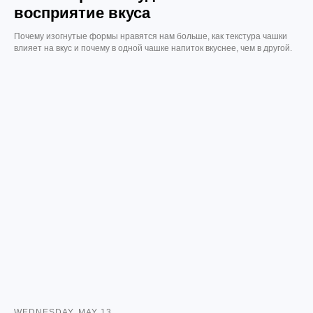
восприятие вкуса
Почему изогнутые формы нравятся нам больше, как текстура чашки
влияет на вкус и почему в одной чашке напиток вкуснее, чем в другой.
WEDNESDAY, MAY 13