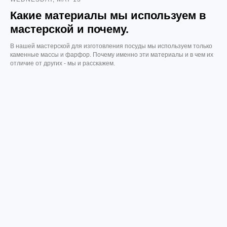
Какие материалы мы используем в
мастерской и почему.
В нашей мастерской для изготовления посуды мы используем только
каменные массы и фарфор. Почему именно эти материалы и в чем их
отличие от других - мы и расскажем.