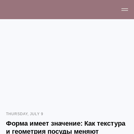
THURSDAY, JULY 9
Форма имеет значение: Как текстура
и геометрия посуды меняют