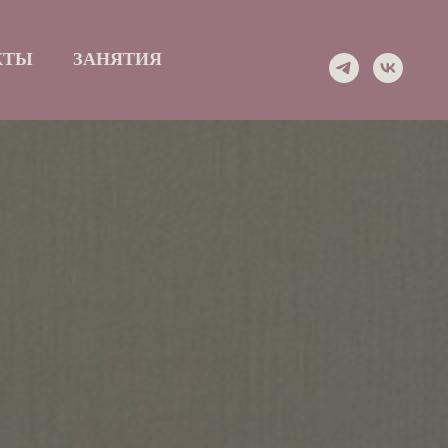
КТЫ
ЗАНЯТИЯ