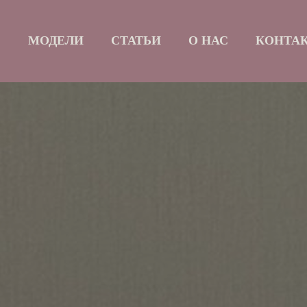
Б
МОДЕЛИ
СТАТЬИ
О НАС
КОНТА