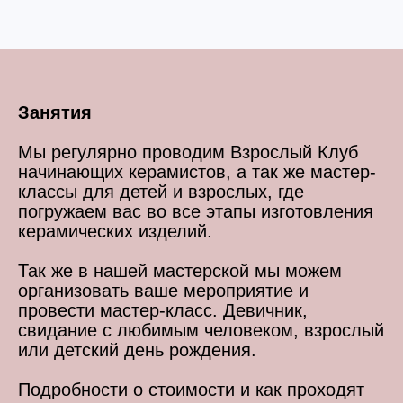
Занятия
Мы регулярно проводим Взрослый Клуб
начинающих керамистов, а так же мастер-
классы для детей и взрослых, где
погружаем вас во все этапы изготовления
керамических изделий.
Так же в нашей мастерской мы можем
организовать ваше мероприятие и
провести мастер-класс. Девичник,
свидание с любимым человеком, взрослый
или детский день рождения.
Подробности о стоимости и как проходят