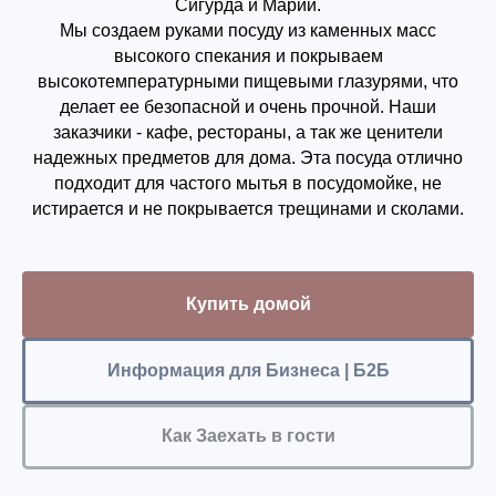
Сигурда и Марии.
Мы создаем руками посуду из каменных масс
высокого спекания и покрываем
высокотемпературными пищевыми глазурями, что
делает ее безопасной и очень прочной. Наши
заказчики - кафе, рестораны, а так же ценители
надежных предметов для дома. Эта посуда отлично
подходит для частого мытья в посудомойке, не
истирается и не покрывается трещинами и сколами.
Купить домой
Информация для Бизнеса | Б2Б
Как Заехать в гости