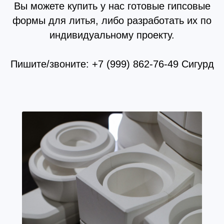
Вы можете купить у нас готовые гипсовые
формы для литья, либо разработать их по
индивидуальному проекту.
Пишите/звоните: +7 (999) 862-76-49 Сигурд