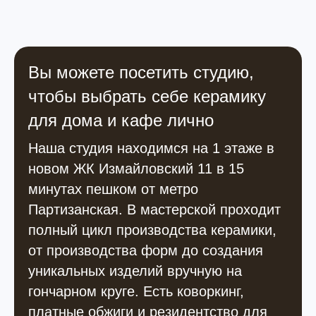
Вы можете посетить студию,
чтобы выбрать себе керамику
для дома и кафе лично
Наша студия находимся на 1 этаже в
новом ЖК Измайловский 11 в 15
минутах пешком от метро
Партизанская. В мастерской проходит
полный цикл производства керамики,
от производства форм до создания
уникальных изделий вручную на
гончарном круге. Есть коворкинг,
платные обжиги и резидентство для