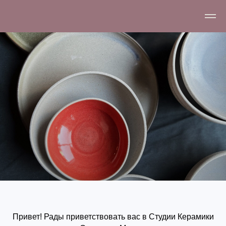
Привет! Рады приветствовать вас в Студии Керамики