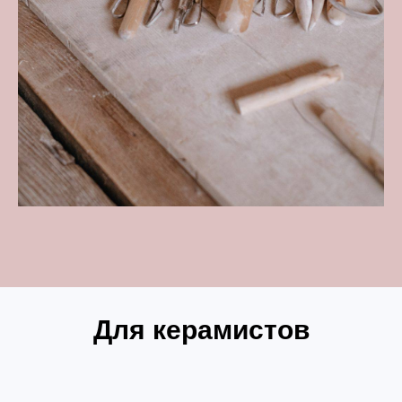
Для керамистов