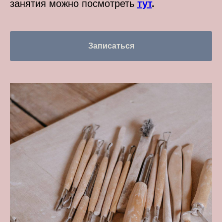
занятия можно посмотреть
тут
.
Записаться