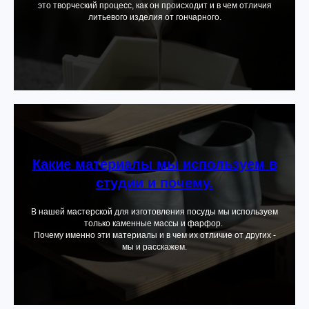
это творческий процесс, как он происходит и в чем отличия
литьевого изделия от гончарного.
Какие материалы мы используем в
студии и почему.
В нашей мастерской для изготовления посуды мы используем
только каменные массы и фарфор.
Почему именно эти материалы и в чем их отличие от других -
мы и расскажем.