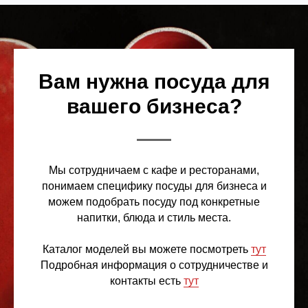
Вам нужна посуда для
вашего бизнеса?
Мы сотрудничаем с кафе и ресторанами,
понимаем специфику посуды для бизнеса и
можем подобрать посуду под конкретные
напитки, блюда и стиль места.
Каталог моделей вы можете посмотреть
тут
Подробная информация о сотрудничестве и
контакты есть
тут