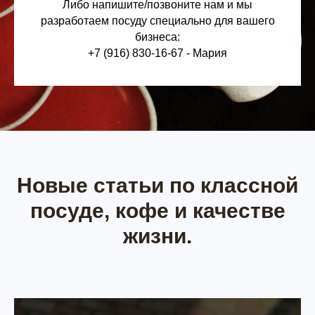
Либо напишите/позвоните нам и мы
разработаем посуду специально для вашего
бизнеса:
+7 (916) 830-16-67 - Мария
Новые статьи по классной
посуде, кофе и качестве
жизни.