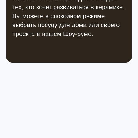
тех, кто хочет развиваться в керамике.
Вы можете в спокойном режиме
выбрать посуду для дома или своего
проекта в нашем Шоу-руме.