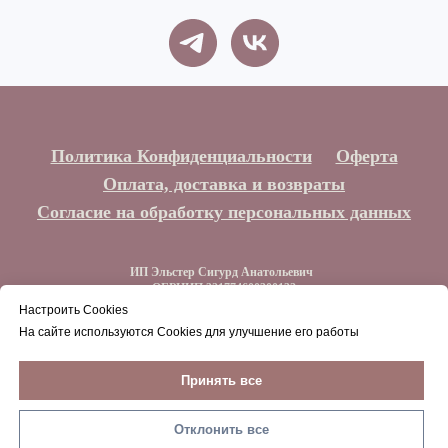
Политика Конфиденциальности
Оферта
Оплата, доставка и возвраты
Согласие на обработку персональных данных
ИП Эльстер Сигурд Анатольевич
ОГРНИП 321774600300132
ИНН 773212044129
Настроить Cookies
На сайте используются Cookies для улучшение его работы
Наверх
Принять все
Отклонить все