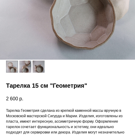
Тарелка 15 см "Геометрия"
2 600
р.
Тарелка Геометрия сделана из крепкой каменной массы вручную в
Московской мастерской Сигурда и Марии. Изделия, изготовлены из
пласта, имеют интересную, ассиметричную форму. Оформление
тарелок сочетает функциональность и эстетику, они идеально
подходят для сервировки или декора. Изделия могут незначительно