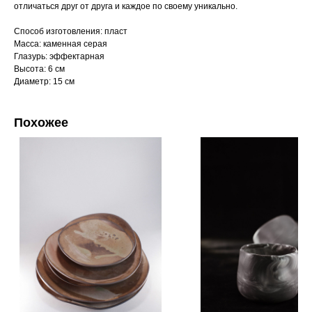
отличаться друг от друга и каждое по своему уникально.
Способ изготовления: пласт
Масса: каменная серая
Глазурь: эффектарная
Высота: 6 см
Диаметр: 15 см
Похожее