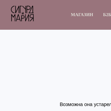
МАГАЗИН
Б2
Возможна она устарел