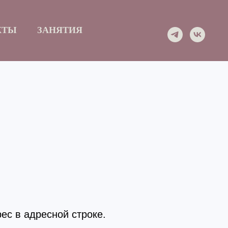
КТЫ
ЗАНЯТИЯ
ес в адресной строке.