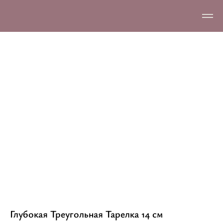
Глубокая Треугольная Тарелка 14 см