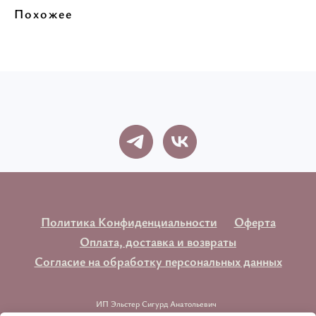
Похожее
Политика Конфиденциальности
Оферта
Оплата, доставка и возвраты
Согласие на обработку персональных данных
ИП Эльстер Сигурд Анатольевич
ОГРНИП 321774600300132