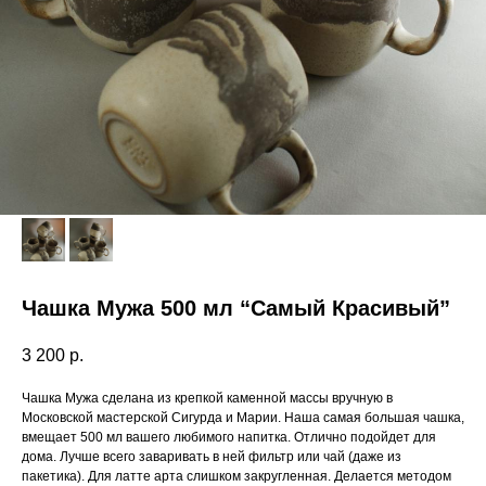
Чашка Мужа 500 мл “Самый Красивый”
3 200
р.
Чашка Мужа сделана из крепкой каменной массы вручную в
Московской мастерской Сигурда и Марии. Наша самая большая чашка,
вмещает 500 мл вашего любимого напитка. Отлично подойдет для
дома. Лучше всего заваривать в ней фильтр или чай (даже из
пакетика). Для латте арта слишком закругленная. Делается методом