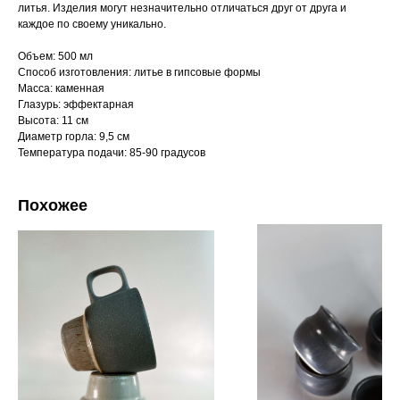
литья. Изделия могут незначительно отличаться друг от друга и
каждое по своему уникально.
Объем: 500 мл
Способ изготовления: литье в гипсовые формы
Масса: каменная
Глазурь: эффектарная
Высота: 11 см
Диаметр горла: 9,5 см
Температура подачи: 85-90 градусов
Похожее