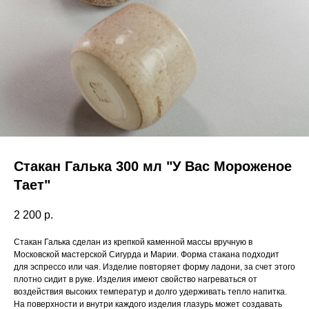
Стакан Галька 300 мл "У Вас Мороженое
Тает"
2 200
р.
Стакан Галька сделан из крепкой каменной массы вручную в
Московской мастерской Сигурда и Марии. Форма стакана подходит
для эспрессо или чая. Изделие повторяет форму ладони, за счет этого
плотно сидит в руке. Изделия имеют свойство нагреваться от
воздействия высоких температур и долго удерживать тепло напитка.
На поверхности и внутри каждого изделия глазурь может создавать