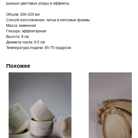
разные цветовые узоры и эффекты.
Объем: 300-320 мл
Способ изготовления: литье в гипсовые формы
Масса: каменная
Глазурь: эффектарная
Высота: 8 см
Диаметр горла: 8.5 см
Температура подачи: 65-75 градусов
Похожее