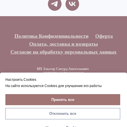
Политика Конфиденциальности
Оферта
Оплата, доставка и возвраты
Согласие на обработку персональных данных
ИП Эльстер Сигурд Анатольевич
ОГРНИП 321774600300132
ИНН 773212044129
Настроить Cookies
На сайте используются Cookies для улучшение его работы
Наверх
Принять все
Отклонить все
В корзину