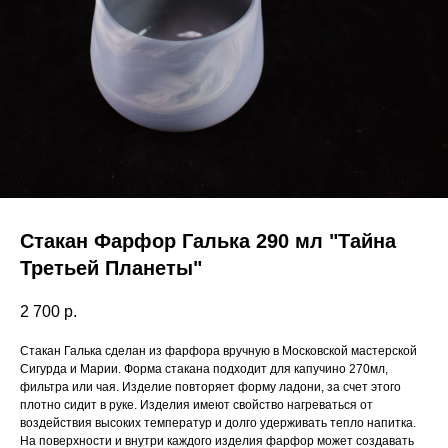
Стакан Фарфор Галька 290 мл "Тайна
Третьей Планеты"
2 700
р.
Стакан Галька сделан из фарфора вручную в Московской мастерской
Сигурда и Марии. Форма стакана подходит для капучино 270мл,
фильтра или чая. Изделие повторяет форму ладони, за счет этого
плотно сидит в руке. Изделия имеют свойство нагреваться от
воздействия высоких температур и долго удерживать тепло напитка.
На поверхности и внутри каждого изделия фарфор может создавать