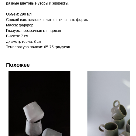
разные цветовые узоры и эффекты.
Объем: 290 мл
Способ изготовления: литье в гипсовые формы
Масса: фарфор
Глазурь: прозрачная глянцевая
Высота: 7 см
Диаметр горла: 8 см
Температура подачи: 65-75 градусов
Похожее