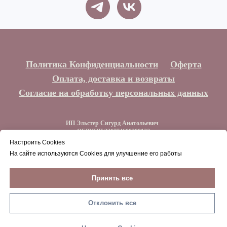
Политика Конфиденциальности
Оферта
Оплата, доставка и возвраты
Согласие на обработку персональных данных
ИП Эльстер Сигурд Анатольевич
ОГРНИП 321774600300132
ИНН 773212044129
Настроить Cookies
На сайте используются Cookies для улучшение его работы
Наверх
Принять все
Отклонить все
В корзину