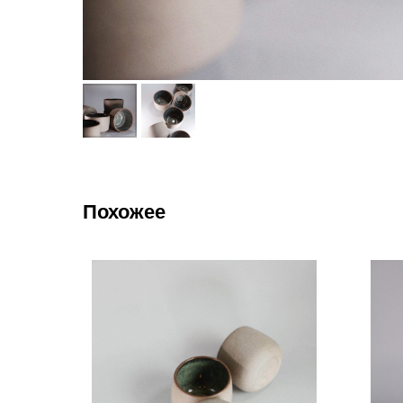
Похожее