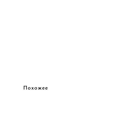
Похожее