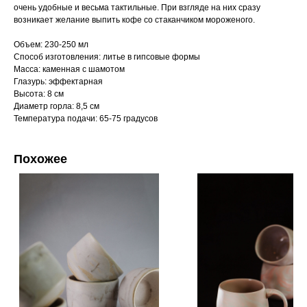
очень удобные и весьма тактильные. При взгляде на них сразу
возникает желание выпить кофе со стаканчиком мороженого.
Объем: 230-250 мл
Способ изготовления: литье в гипсовые формы
Масса: каменная с шамотом
Глазурь: эффектарная
Высота: 8 см
Диаметр горла: 8,5 см
Температура подачи: 65-75 градусов
Похожее