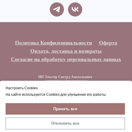
Политика Конфиденциальности
Оферта
Оплата, доставка и возвраты
Согласие на обработку персональных данных
ИП Эльстер Сигурд Анатольевич
ОГРНИП 321774600300132
ИНН 773212044129
Настроить Cookies
На сайте используются Cookies для улучшение его работы
Наверх
Принять все
Отклонить все