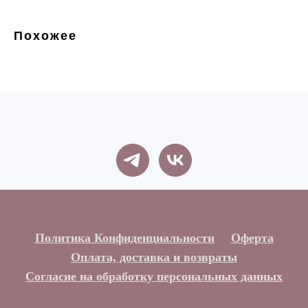
Похожее
Политика Конфиденциальности
Оферта
Оплата, доставка и возвраты
Согласие на обработку персональных данных