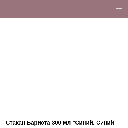
Стакан Бариста 300 мл "Синий, Синий