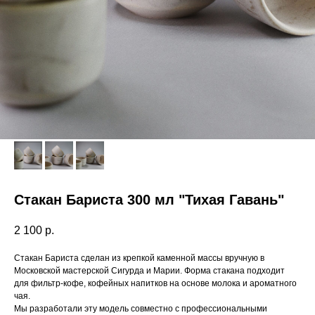
Стакан Бариста 300 мл "Тихая Гавань"
2 100
р.
Стакан Бариста сделан из крепкой каменной массы вручную в
Московской мастерской Сигурда и Марии. Форма стакана подходит
для фильтр-кофе, кофейных напитков на основе молока и ароматного
чая.
Мы разработали эту модель совместно с профессиональными