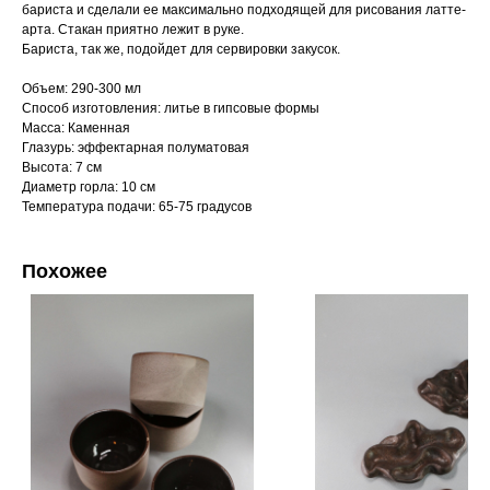
бариста и сделали ее максимально подходящей для рисования латте-
арта. Стакан приятно лежит в руке.
Бариста, так же, подойдет для сервировки закусок.
Объем: 290-300 мл
Способ изготовления: литье в гипсовые формы
Масса: Каменная
Глазурь: эффектарная полуматовая
Высота: 7 см
Диаметр горла: 10 см
Температура подачи: 65-75 градусов
Похожее