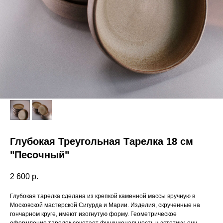
Глубокая Треугольная Тарелка 18 см
"Песочный"
2 600
р.
Глубокая тарелка сделана из крепкой каменной массы вручную в
Московской мастерской Сигурда и Марии. Изделия, скрученные на
гончарном круге, имеют изогнутую форму. Геометрическое