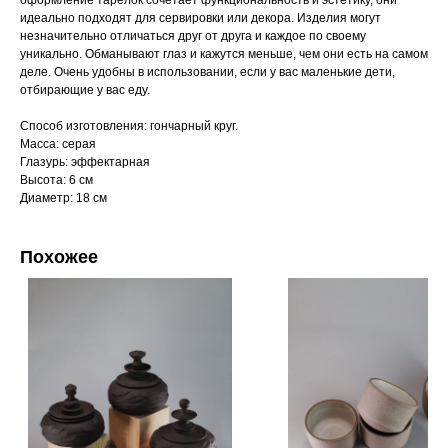
оформление тарелок сочетает функциональность и эстетику, они
идеально подходят для сервировки или декора. Изделия могут
незначительно отличаться друг от друга и каждое по своему
уникально. Обманывают глаз и кажутся меньше, чем они есть на самом
деле. Очень удобны в использовании, если у вас маленькие дети,
отбирающие у вас еду.
Способ изготовления: гончарный круг.
Масса: серая
Глазурь: эффектарная
Высота: 6 см
Диаметр: 18 см
Похожее