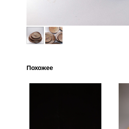
Похожее