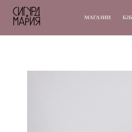
МАГАЗИН
Б2