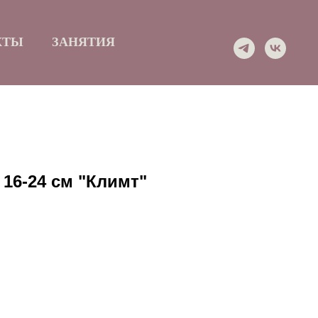
КТЫ
ЗАНЯТИЯ
 16-24 см "Климт"