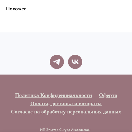
Похожее
Политика Конфиденциальности
Оферта
Оплата, доставка и возвраты
Согласие на обработку персональных данных
ИП Эльстер Сигурд Анатольевич