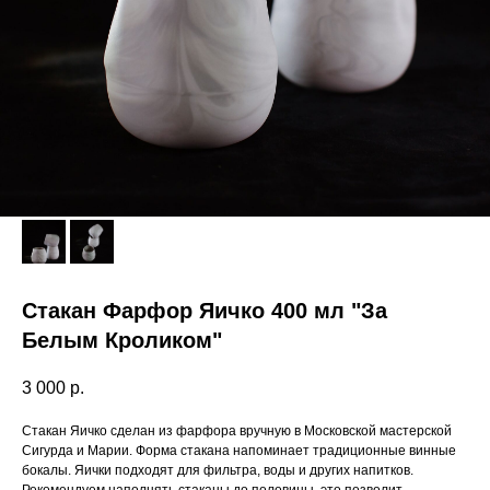
Стакан Фарфор Яичко 400 мл "За
Белым Кроликом"
3 000
р.
Стакан Яичко сделан из фарфора вручную в Московской мастерской
Сигурда и Марии. Форма стакана напоминает традиционные винные
бокалы. Яички подходят для фильтра, воды и других напитков.